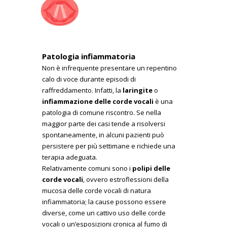
Patologia infiammatoria
Non è infrequente presentare un repentino
calo di voce durante episodi di
raffreddamento. Infatti, la
laringite
o
infiammazione delle corde vocali
è una
patologia di comune riscontro. Se nella
maggior parte dei casi tende a risolversi
spontaneamente, in alcuni pazienti può
persistere per più settimane e richiede una
terapia adeguata.
Relativamente comuni sono i
polipi delle
corde vocali
, ovvero estroflessioni della
mucosa delle corde vocali di natura
infiammatoria; la cause possono essere
diverse, come un cattivo uso delle corde
vocali o un’esposizioni cronica al fumo di